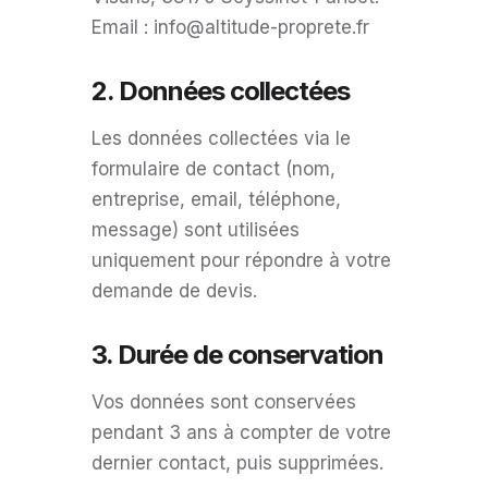
Email : info@altitude-proprete.fr
2. Données collectées
Les données collectées via le
formulaire de contact (nom,
entreprise, email, téléphone,
message) sont utilisées
uniquement pour répondre à votre
demande de devis.
3. Durée de conservation
Vos données sont conservées
pendant 3 ans à compter de votre
dernier contact, puis supprimées.