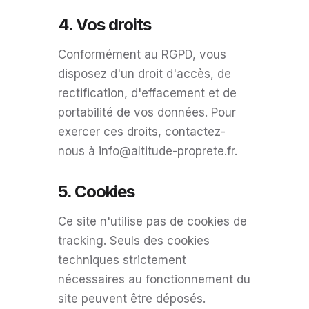
4. Vos droits
Conformément au RGPD, vous
disposez d'un droit d'accès, de
rectification, d'effacement et de
portabilité de vos données. Pour
exercer ces droits, contactez-
nous à info@altitude-proprete.fr.
5. Cookies
Ce site n'utilise pas de cookies de
tracking. Seuls des cookies
techniques strictement
nécessaires au fonctionnement du
site peuvent être déposés.