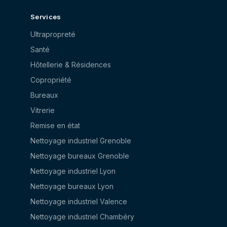
Services
Ultrapropreté
Santé
Hôtellerie & Résidences
Copropriété
Bureaux
Vitrerie
Remise en état
Nettoyage industriel Grenoble
Nettoyage bureaux Grenoble
Nettoyage industriel Lyon
Nettoyage bureaux Lyon
Nettoyage industriel Valence
Nettoyage industriel Chambéry