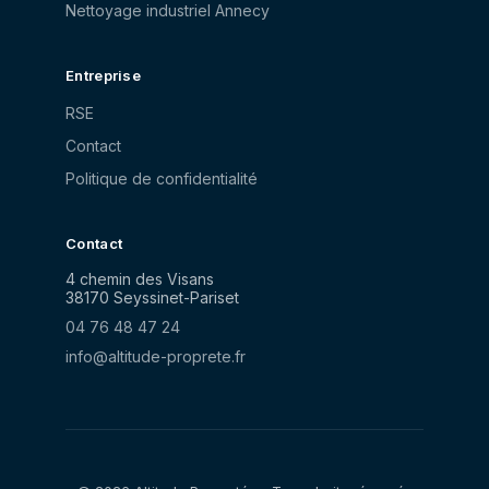
Nettoyage industriel Annecy
Entreprise
RSE
Contact
Politique de confidentialité
Contact
4 chemin des Visans
38170
Seyssinet-Pariset
04 76 48 47 24
info@altitude-proprete.fr