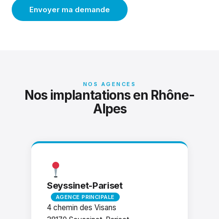
Envoyer ma demande
NOS AGENCES
Nos implantations en Rhône-
Alpes
Seyssinet-Pariset
AGENCE PRINCIPALE
4 chemin des Visans