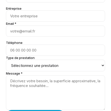
Entreprise
Email *
Téléphone
Type de prestation
Message *