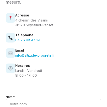
mesure.
Adresse
4 chemin des Visans
38170 Seyssinet-Pariset
Téléphone
04 76 48 47 24
Email
info@altitude-proprete.fr
Horaires
Lundi – Vendredi
9h00 – 17h00
Nom *