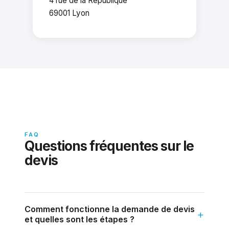
4 rue de la République
69001 Lyon
FAQ
Questions fréquentes sur le
devis
Comment fonctionne la demande de devis
et quelles sont les étapes ?