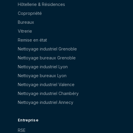
Hôtellerie & Résidences
Copropriété
Bureaux
Vitrerie
Remise en état
Nettoyage industriel Grenoble
Nettoyage bureaux Grenoble
Nettoyage industriel Lyon
Nettoyage bureaux Lyon
Nettoyage industriel Valence
Nettoyage industriel Chambéry
Nettoyage industriel Annecy
Entreprise
RSE