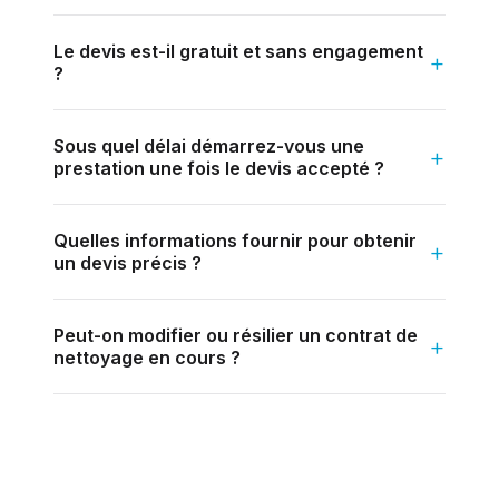
Le devis est-il gratuit et sans engagement
?
Sous quel délai démarrez-vous une
prestation une fois le devis accepté ?
Quelles informations fournir pour obtenir
un devis précis ?
Peut-on modifier ou résilier un contrat de
nettoyage en cours ?