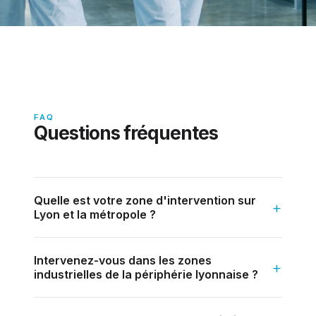
FAQ
Questions fréquentes
Quelle est votre zone d'intervention sur
Lyon et la métropole ?
Intervenez-vous dans les zones
industrielles de la périphérie lyonnaise ?