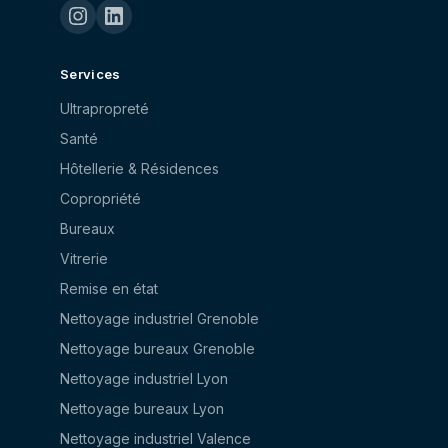
Services
Ultrapropreté
Santé
Hôtellerie & Résidences
Copropriété
Bureaux
Vitrerie
Remise en état
Nettoyage industriel Grenoble
Nettoyage bureaux Grenoble
Nettoyage industriel Lyon
Nettoyage bureaux Lyon
Nettoyage industriel Valence