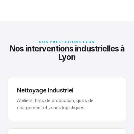
NOS PRESTATIONS LYON
Nos interventions industrielles à
Lyon
Nettoyage industriel
Ateliers, halls de production, quais de
chargement et zones logistiques.