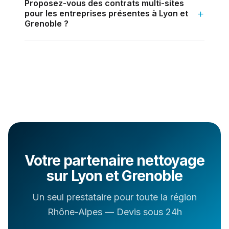
Proposez-vous des contrats multi-sites
pour les entreprises présentes à Lyon et
Grenoble ?
Votre partenaire nettoyage
sur Lyon et Grenoble
Un seul prestataire pour toute la région
Rhône-Alpes — Devis sous 24h