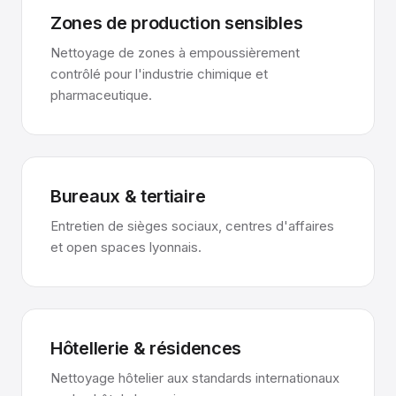
Zones de production sensibles
Nettoyage de zones à empoussièrement
contrôlé pour l'industrie chimique et
pharmaceutique.
Bureaux & tertiaire
Entretien de sièges sociaux, centres d'affaires
et open spaces lyonnais.
Hôtellerie & résidences
Nettoyage hôtelier aux standards internationaux