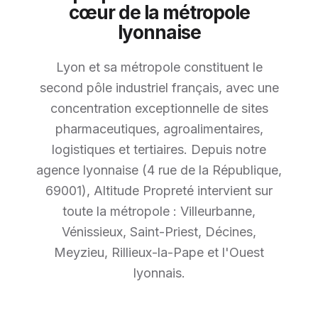
cœur de la métropole
lyonnaise
Lyon et sa métropole constituent le
second pôle industriel français, avec une
concentration exceptionnelle de sites
pharmaceutiques, agroalimentaires,
logistiques et tertiaires. Depuis notre
agence lyonnaise (4 rue de la République,
69001), Altitude Propreté intervient sur
toute la métropole : Villeurbanne,
Vénissieux, Saint-Priest, Décines,
Meyzieu, Rillieux-la-Pape et l'Ouest
lyonnais.