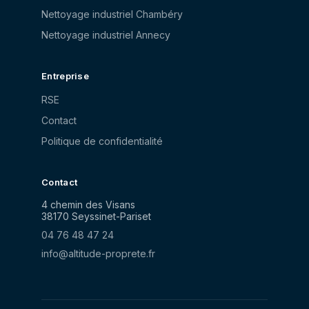
Nettoyage industriel Chambéry
Nettoyage industriel Annecy
Entreprise
RSE
Contact
Politique de confidentialité
Contact
4 chemin des Visans
38170
Seyssinet-Pariset
04 76 48 47 24
info@altitude-proprete.fr