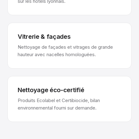
sur les hôtels lyonnais.
Vitrerie & façades
Nettoyage de façades et vitrages de grande
hauteur avec nacelles homologuées.
Nettoyage éco-certifié
Produits Ecolabel et Certibiocide, bilan
environnemental fourni sur demande.